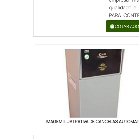
qualidade e
PARA CONTR
automáticas
COTAR AGO
qualificada, 
IMAGEM ILUSTRATIVA DE CANCELAS AUTOMAT