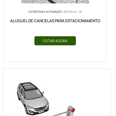
VJS SISTEMA E AUTOMAÇÃO
/ SÃO PAULO - SP
ALUGUEL DE CANCELAS PARA ESTACIONAMENTO
COTAR AGORA