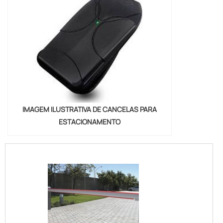
IMAGEM ILUSTRATIVA DE CANCELAS PARA
ESTACIONAMENTO