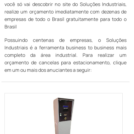
você só vai descobrir no site do Soluções Industriais,
realize um orçamento imediatamente com dezenas de
empresas de todo o Brasil gratuitamente para todo o
Brasil
Possuindo centenas de empresas, o Soluções
Industriais é a ferramenta business to business mais
completo da área industrial. Para realizar um
orçamento de cancelas para estacionamento, clique
em um ou mais dos anuciantes a seguir: