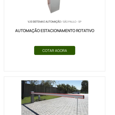
VJS SISTEMA E AUTOMAÇÃO
/ SÃO PAULO - SP
AUTOMAÇÃO ESTACIONAMENTO ROTATIVO
COTAR AGORA