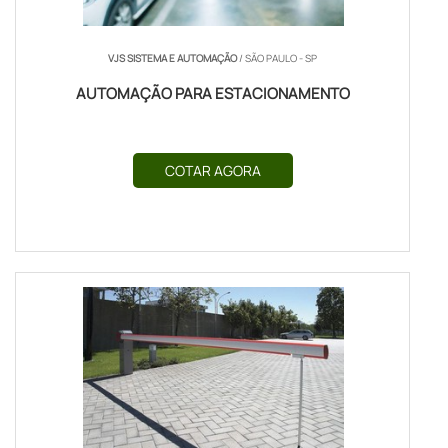
VJS SISTEMA E AUTOMAÇÃO
/ SÃO PAULO - SP
AUTOMAÇÃO PARA ESTACIONAMENTO
COTAR AGORA