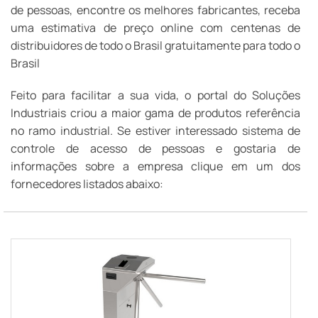
de pessoas, encontre os melhores fabricantes, receba
uma estimativa de preço online com centenas de
distribuidores de todo o Brasil gratuitamente para todo o
Brasil
Feito para facilitar a sua vida, o portal do Soluções
Industriais criou a maior gama de produtos referência
no ramo industrial. Se estiver interessado sistema de
controle de acesso de pessoas e gostaria de
informações sobre a empresa clique em um dos
fornecedores listados abaixo: