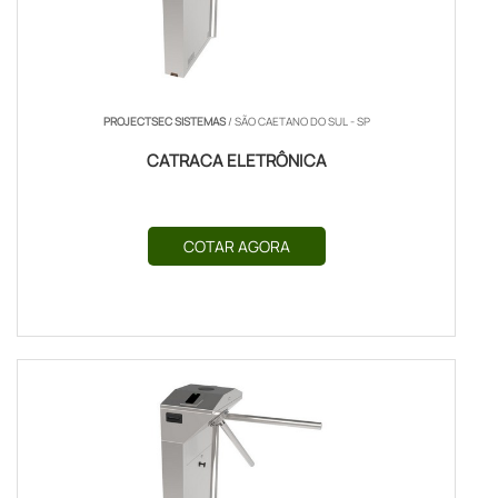
PROJECTSEC SISTEMAS
/ SÃO CAETANO DO SUL - SP
CATRACA ELETRÔNICA
COTAR AGORA