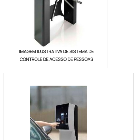
IMAGEM ILUSTRATIVA DE SISTEMA DE
CONTROLE DE ACESSO DE PESSOAS