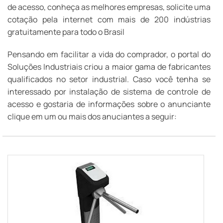
de acesso, conheça as melhores empresas, solicite uma
cotação pela internet com mais de 200 indústrias
gratuitamente para todo o Brasil
Pensando em facilitar a vida do comprador, o portal do
Soluções Industriais criou a maior gama de fabricantes
qualificados no setor industrial. Caso você tenha se
interessado por instalação de sistema de controle de
acesso e gostaria de informações sobre o anunciante
clique em um ou mais dos anuciantes a seguir: