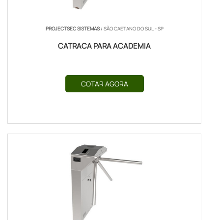
PROJECTSEC SISTEMAS
/ SÃO CAETANO DO SUL - SP
CATRACA PARA ACADEMIA
COTAR AGORA