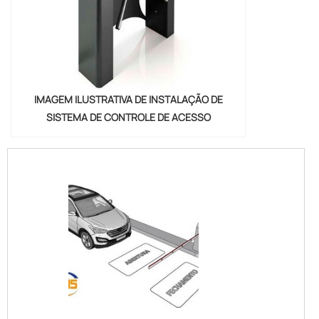
IMAGEM ILUSTRATIVA DE INSTALAÇÃO DE
SISTEMA DE CONTROLE DE ACESSO